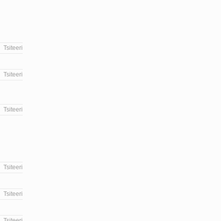
Tsiteeri
Tsiteeri
Tsiteeri
Tsiteeri
Tsiteeri
Tsiteeri