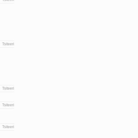
Tsiteeri
Tsiteeri
Tsiteeri
Tsiteeri