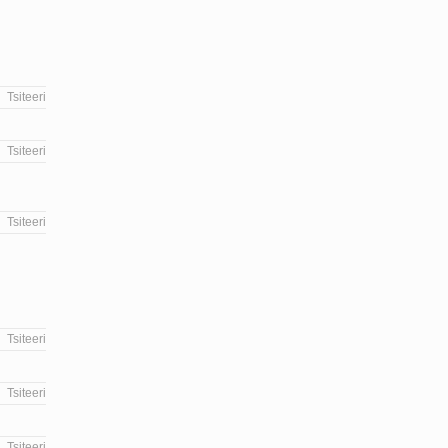
Tsiteeri
Tsiteeri
Tsiteeri
Tsiteeri
Tsiteeri
Tsiteeri