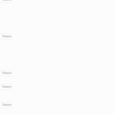
Tsiteeri
Tsiteeri
Tsiteeri
Tsiteeri