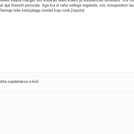
ohta saadetakse e-kiri)