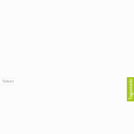
Tsiteeri