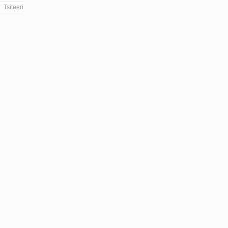
Tsiteeri