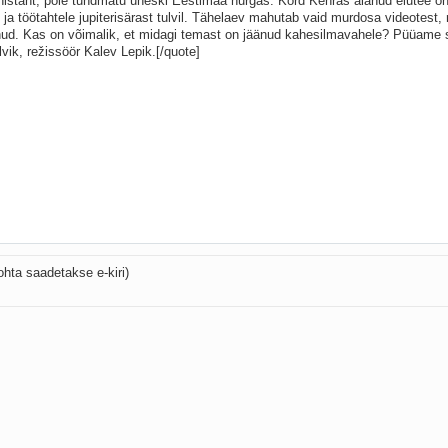
ohta saadetakse e-kiri)