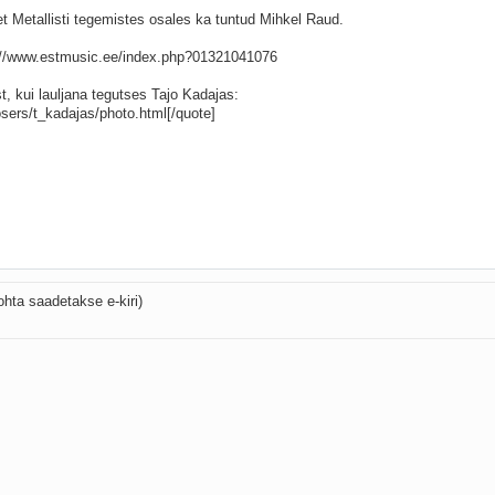
ohta saadetakse e-kiri)