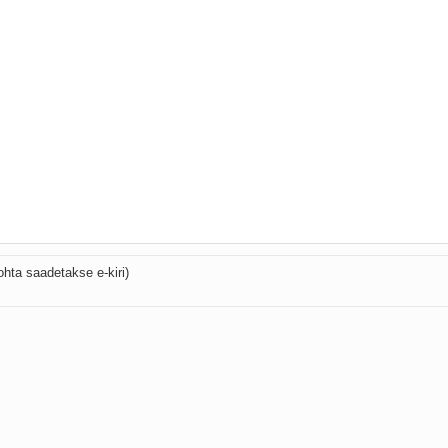
ohta saadetakse e-kiri)