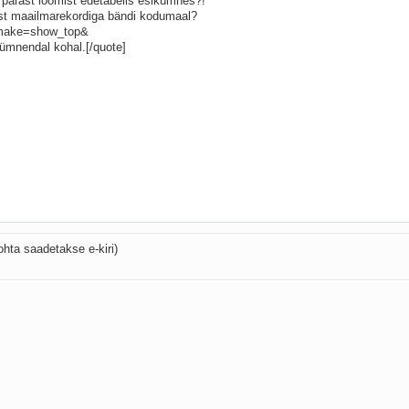
ohta saadetakse e-kiri)